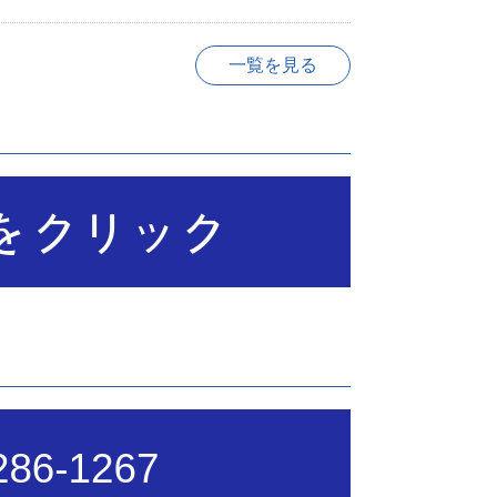
一覧を見る