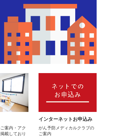
インターネットお申込み
のご案内・アク
がん予防メディカルクラブの
を掲載しており
ご案内