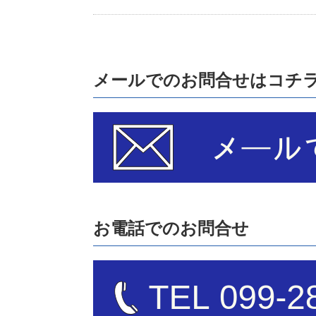
メールでのお問合せはコチ
お電話でのお問合せ