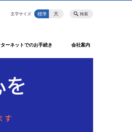
大
標準
文字サイズ
検索
ンターネットでのお手続き
会社案内