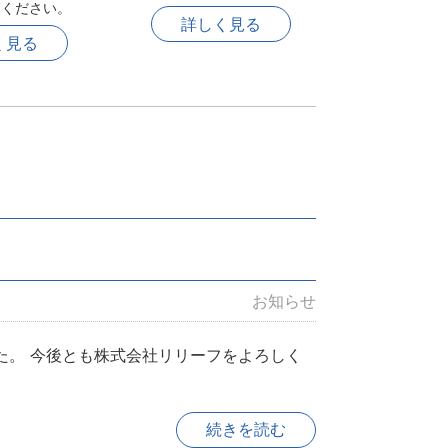
覧ください。
詳しく見る
く見る
お知らせ
た。 今後とも株式会社リリーフをよろしく
続きを読む