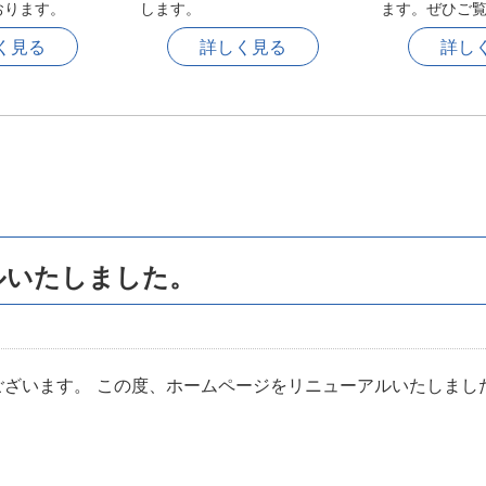
おります。
します。
ます。ぜひご
く見る
詳しく見る
詳し
ルいたしました。
ざいます。 この度、ホームページをリニューアルいたしまし