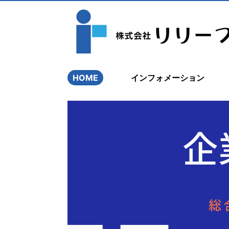
HOME
インフォメーション